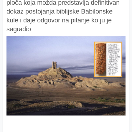
ploča koja možda predstavlja definitivan
dokaz postojanja biblijske Babilonske
kule i daje odgovor na pitanje ko ju je
sagradio