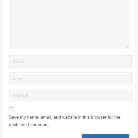
Save my name, email, and website in this browser for the
next time I comment.