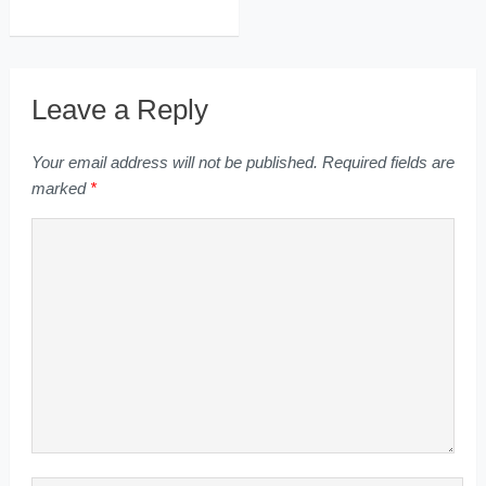
Leave a Reply
Your email address will not be published.
Required fields are
marked
*