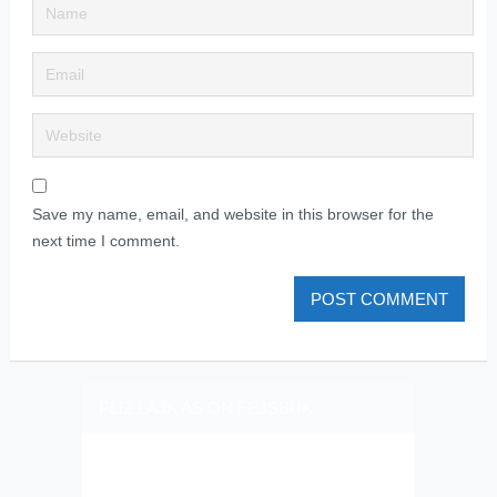
Save my name, email, and website in this browser for the
next time I comment.
PLIZ LAJK AS ON FEJSBUK