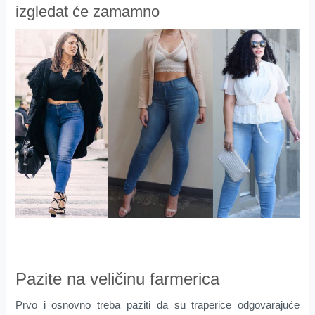
izgledat će zamamno
Pazite na veličinu farmerica
Prvo i osnovno treba paziti da su traperice odgovarajuće