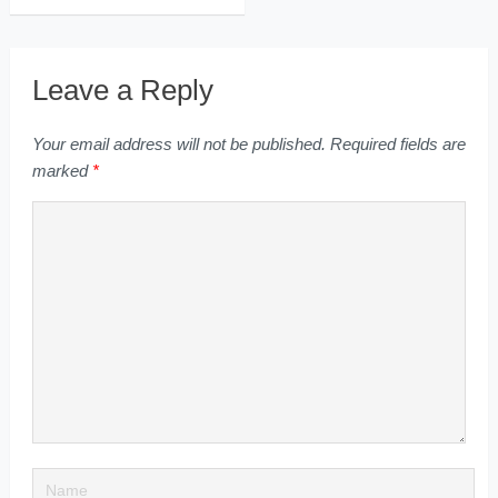
Leave a Reply
Your email address will not be published.
Required fields are
marked
*