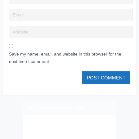
Save my name, email, and website in this browser for the
next time I comment.
PLIZ LAJK AS ON FEJSBUK