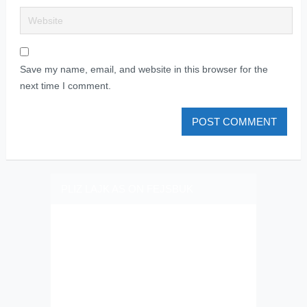
Save my name, email, and website in this browser for the
next time I comment.
PLIZ LAJK AS ON FEJSBUK