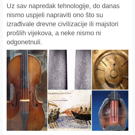
Uz sav napredak tehnologije, do danas
nismo uspjeli napraviti ono što su
izrađivale drevne civilizacije ili majstori
prošlih vijekova, a neke nismo ni
odgonetnuli.