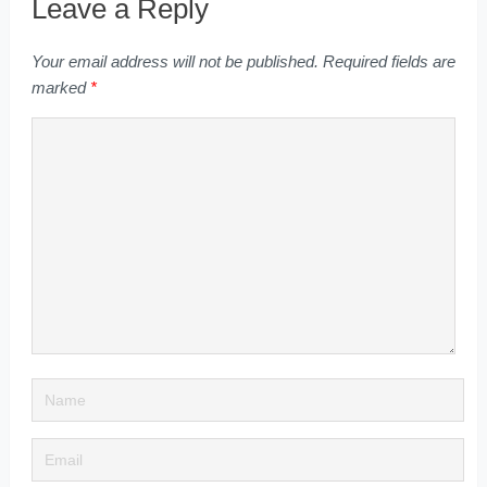
Leave a Reply
Your email address will not be published.
Required fields are
marked
*