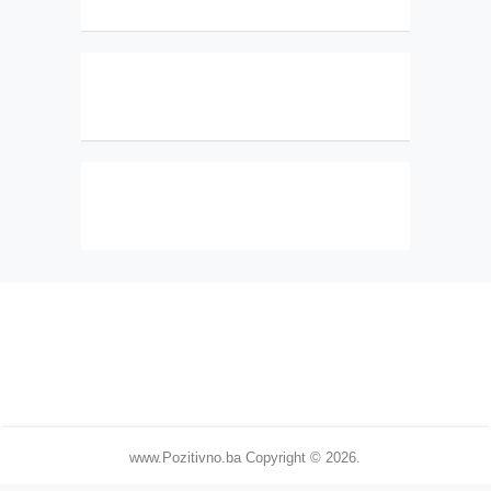
www.Pozitivno.ba
Copyright © 2026.