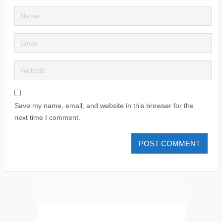
Save my name, email, and website in this browser for the
next time I comment.
PLIZ LAJK AS ON FEJSBUK