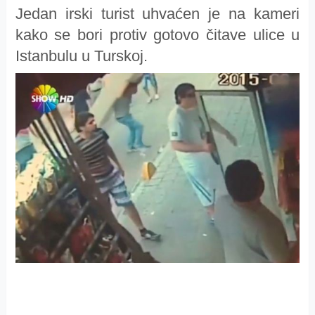
Jedan irski turist uhvaćen je na kameri
kako se bori protiv gotovo čitave ulice u
Istanbulu u Turskoj.