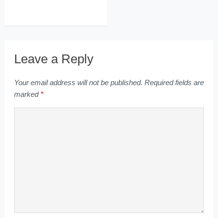
Leave a Reply
Your email address will not be published.
Required fields are
marked
*