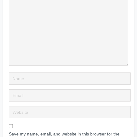
Save my name, email, and website in this browser for the