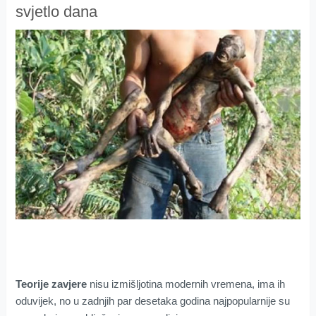
svjetlo dana
Teorije zavjere
nisu izmišljotina modernih vremena, ima ih
oduvijek, no u zadnjih par desetaka godina najpopularnije su