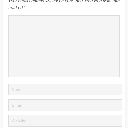
Your email address will not be published.
Required fields are
marked
*