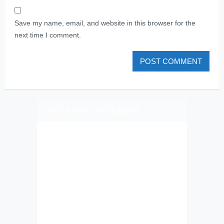
Save my name, email, and website in this browser for the
next time I comment.
PLIZ LAJK AS ON FEJSBUK