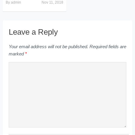
By
admin
Nov 11, 2018
Leave a Reply
Your email address will not be published.
Required fields are
marked
*