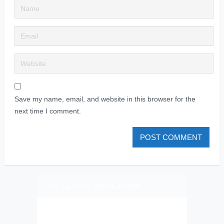
Save my name, email, and website in this browser for the
next time I comment.
PLIZ LAJK AS ON FEJSBUK