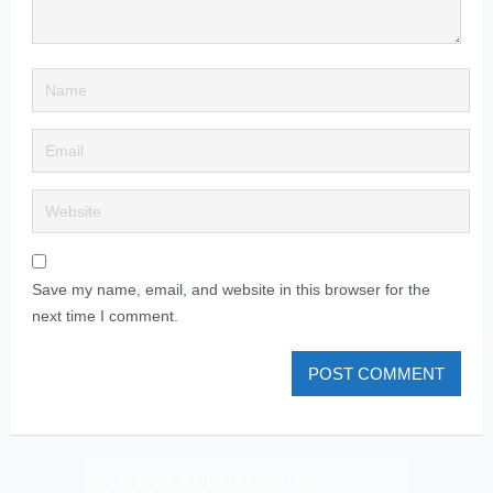
Save my name, email, and website in this browser for the
next time I comment.
PLIZ LAJK AS ON FEJSBUK