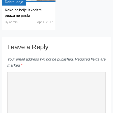
Dobre ideje
Kako najbolje iskoristiti
pauzu na poslu
By
admin
Apr 4, 2017
Leave a Reply
Your email address will not be published.
Required fields are
marked
*