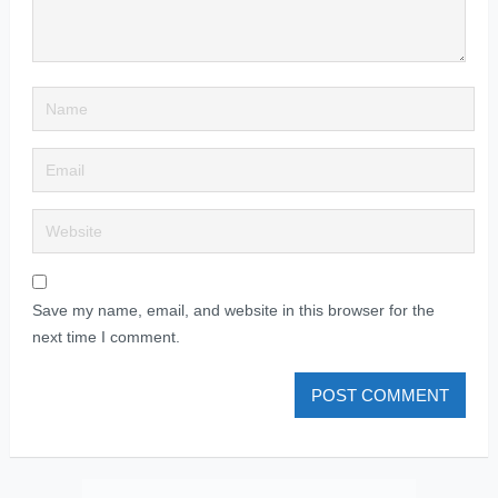
Save my name, email, and website in this browser for the
next time I comment.