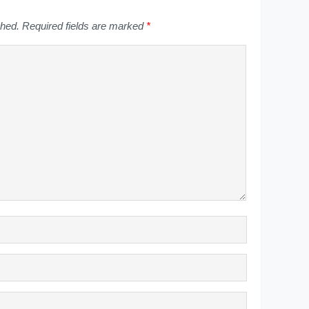
shed.
Required fields are marked
*