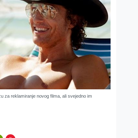
u za reklamiranje novog filma, ali svejedno im