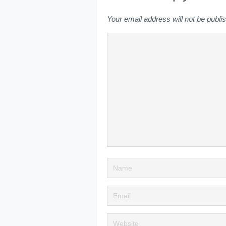
Your email address will not be publi