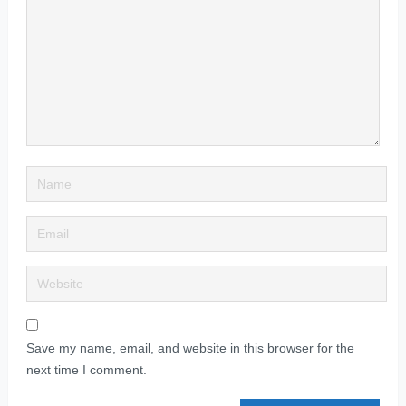
Save my name, email, and website in this browser for the
next time I comment.