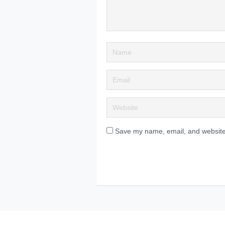
Save my name, email, and website 