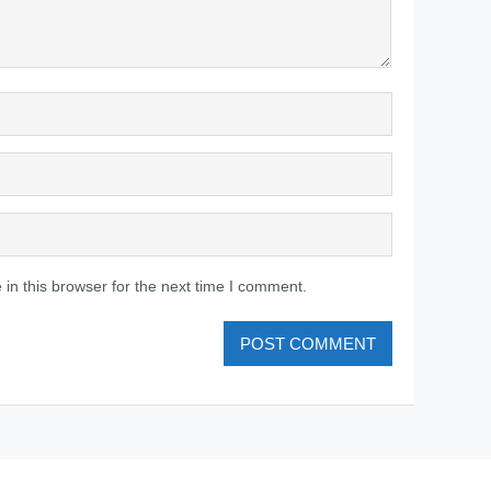
in this browser for the next time I comment.