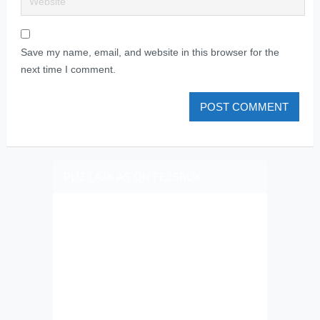
Save my name, email, and website in this browser for the
next time I comment.
PLIZ LAJK AS ON FEJSBUK