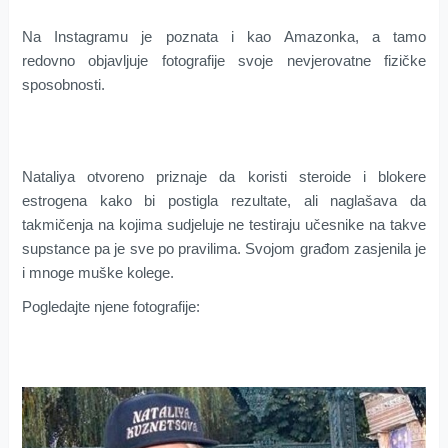
Na Instagramu je poznata i kao Amazonka, a tamo
redovno objavljuje fotografije svoje nevjerovatne fizičke
sposobnosti.
Nataliya otvoreno priznaje da koristi steroide i blokere
estrogena kako bi postigla rezultate, ali naglašava da
takmičenja na kojima sudjeluje ne testiraju učesnike na takve
supstance pa je sve po pravilima. Svojom građom zasjenila je
i mnoge muške kolege.
Pogledajte njene fotografije: