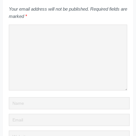
Your email address will not be published.
Required fields are
marked
*