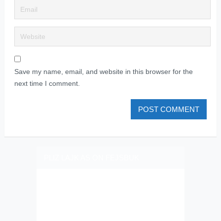
Save my name, email, and website in this browser for the
next time I comment.
PLIZ LAJK AS ON FEJSBUK