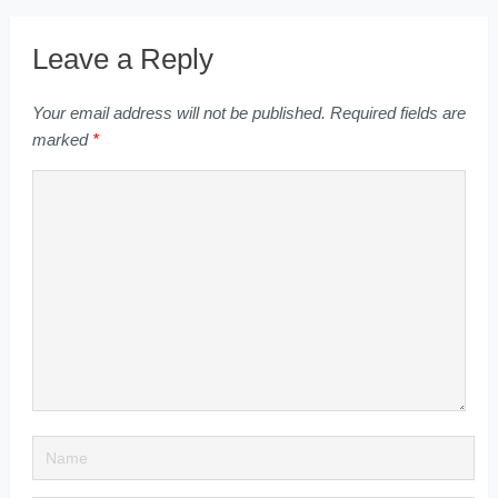
Leave a Reply
Your email address will not be published.
Required fields are
marked
*