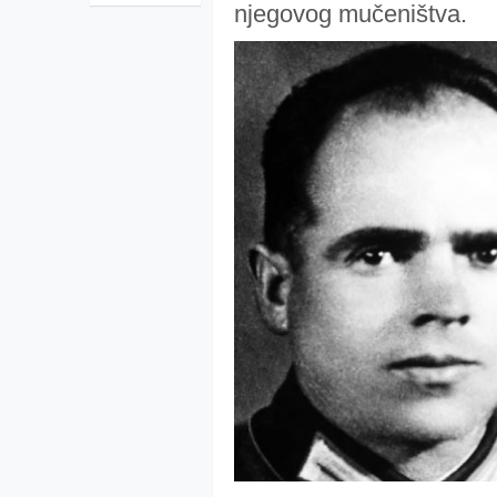
njegovog mučeništva.