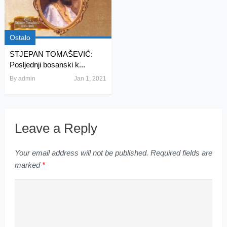
Ostalo
STJEPAN TOMAŠEVIĆ:
Posljednji bosanski k...
By
admin
Jan 1, 2021
Leave a Reply
Your email address will not be published.
Required fields are
marked
*