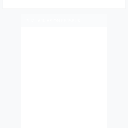
PLIZ LAJK AS ON FEJSBUK