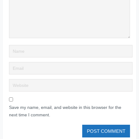
Save my name, email, and website in this browser for the
next time I comment.