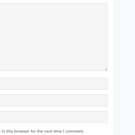
in this browser for the next time I comment.