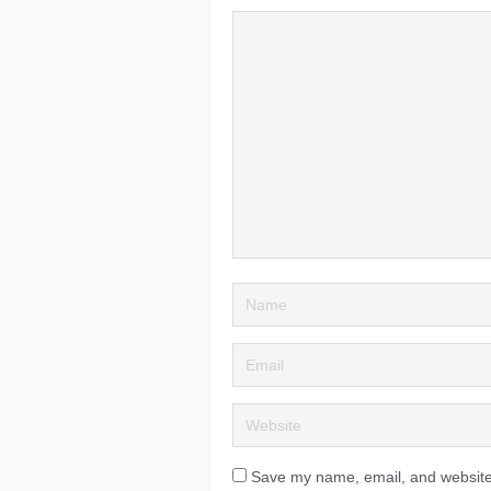
Save my name, email, and website 