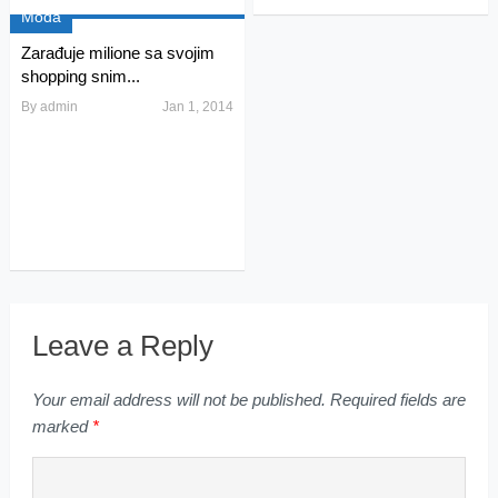
Moda
Zarađuje milione sa svojim
shopping snim...
By
admin
Jan 1, 2014
Leave a Reply
Your email address will not be published.
Required fields are
marked
*