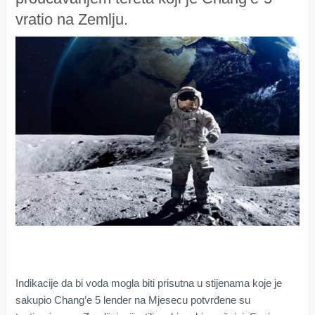
vratio na Zemlju.
Indikacije da bi voda mogla biti prisutna u stijenama koje je
sakupio Chang’e 5 lender na Mjesecu potvrđene su