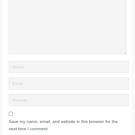
Save my name, email, and website in this browser for the
next time I comment.