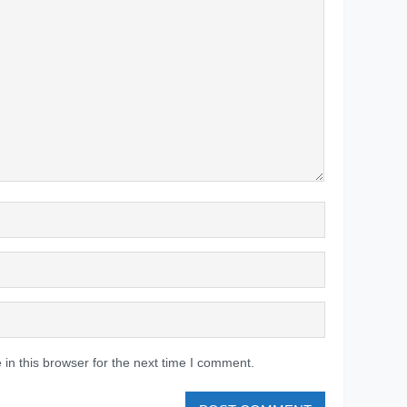
in this browser for the next time I comment.