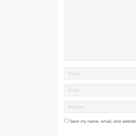
Save my name, email, and website 