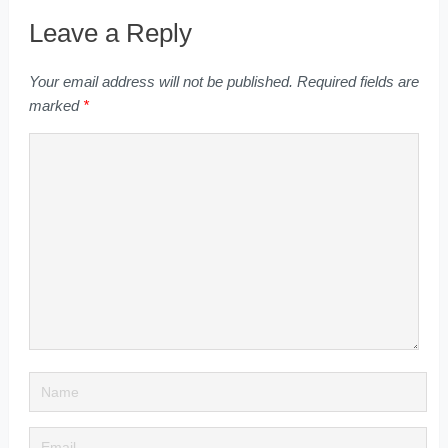
Leave a Reply
Your email address will not be published.
Required fields are
marked
*