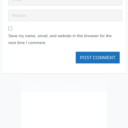
Save my name, email, and website in this browser for the
next time I comment.
PLIZ LAJK AS ON FEJSBUK