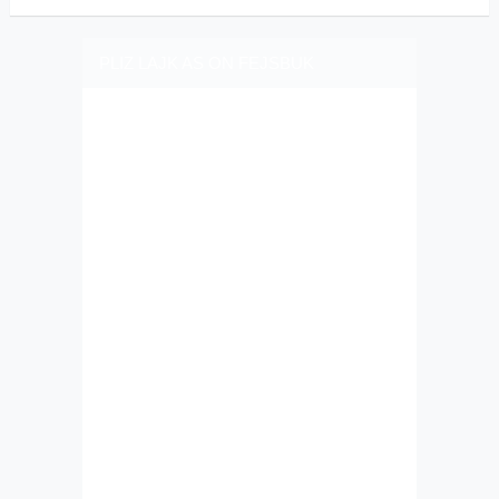
PLIZ LAJK AS ON FEJSBUK