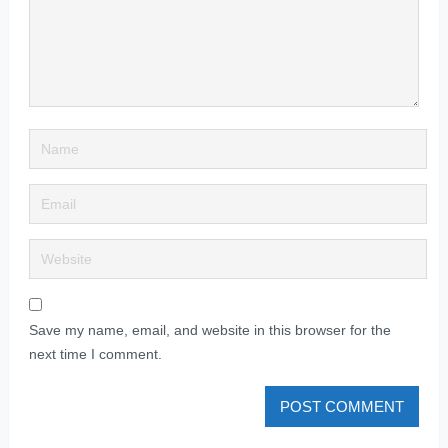
Save my name, email, and website in this browser for the
next time I comment.