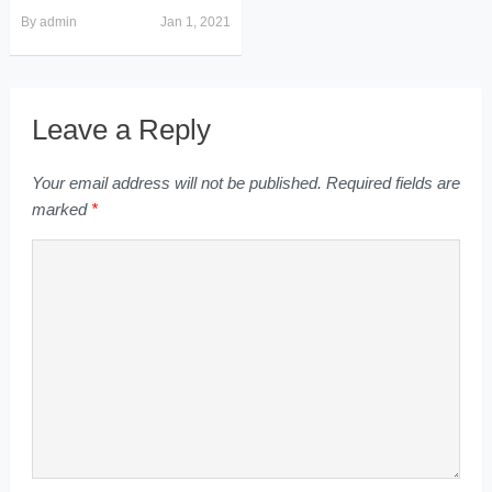
By
admin
Jan 1, 2021
Leave a Reply
Your email address will not be published.
Required fields are
marked
*