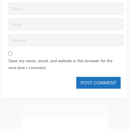
Save my name, email, and website in this browser for the
next time I comment.
PLIZ LAJK AS ON FEJSBUK