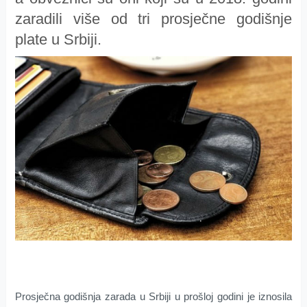
zaradili više od tri prosječne godišnje
plate u Srbiji.
Prosječna godišnja zarada u Srbiji u prošloj godini je iznosila