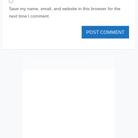
Save my name, email, and website in this browser for the
next time I comment.
PLIZ LAJK AS ON FEJSBUK