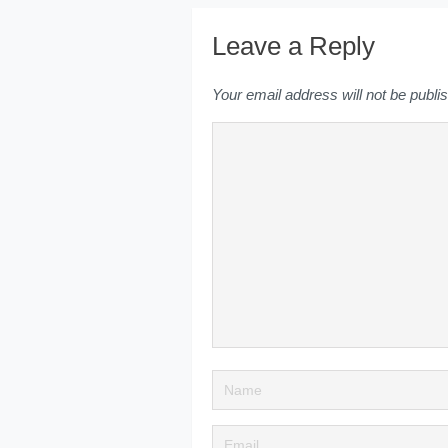
Leave a Reply
Your email address will not be publi