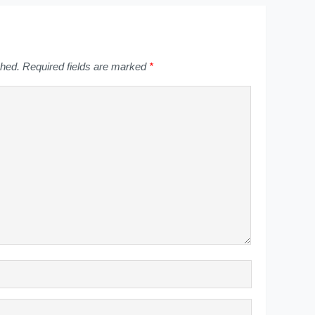
shed.
Required fields are marked
*