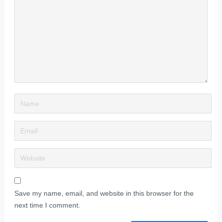
Save my name, email, and website in this browser for the
next time I comment.