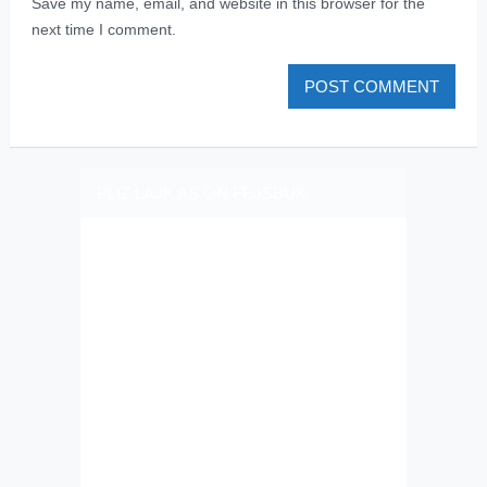
Save my name, email, and website in this browser for the
next time I comment.
PLIZ LAJK AS ON FEJSBUK