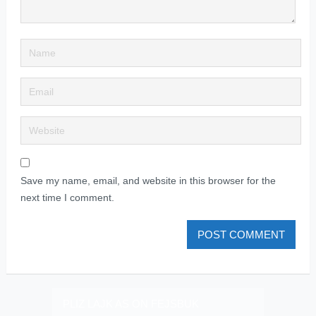
Save my name, email, and website in this browser for the
next time I comment.
PLIZ LAJK AS ON FEJSBUK