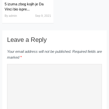
5 izuma zbog kojih je Da
Vinci bio ispre...
By
admin
Sep 9, 2021
Leave a Reply
Your email address will not be published.
Required fields are
marked
*