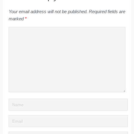
Your email address will not be published.
Required fields are
marked
*