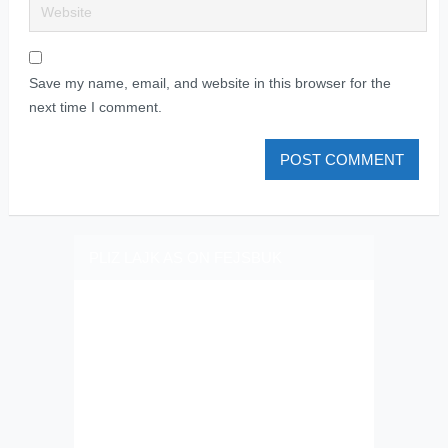
Save my name, email, and website in this browser for the
next time I comment.
PLIZ LAJK AS ON FEJSBUK