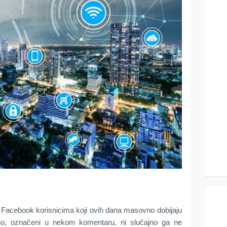
 Facebook korisnicima koji ovih dana masovno dobijaju
sno, označeni u nekom komentaru, ni slučajno ga ne