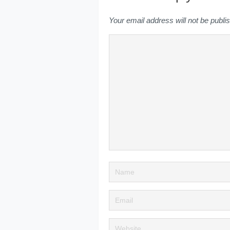
Your email address will not be publi