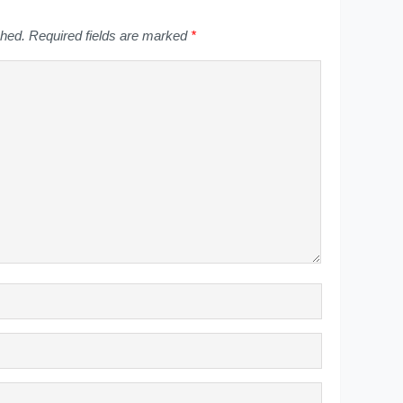
shed.
Required fields are marked
*