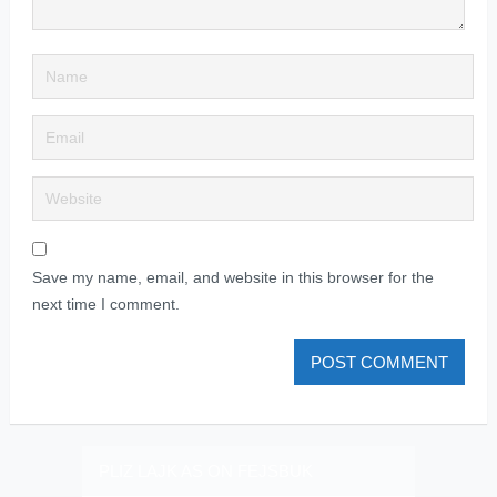
Save my name, email, and website in this browser for the
next time I comment.
PLIZ LAJK AS ON FEJSBUK