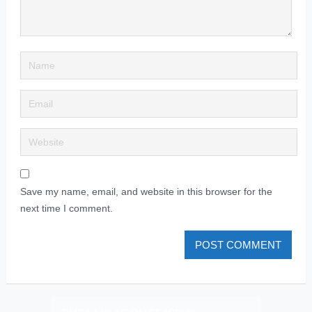
Save my name, email, and website in this browser for the
next time I comment.