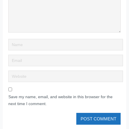
Save my name, email, and website in this browser for the
next time I comment.