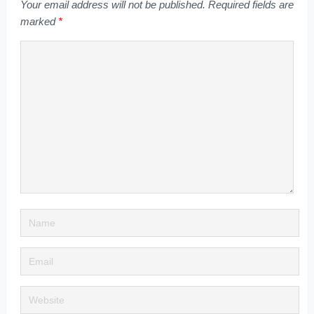
Your email address will not be published.
Required fields are
marked
*