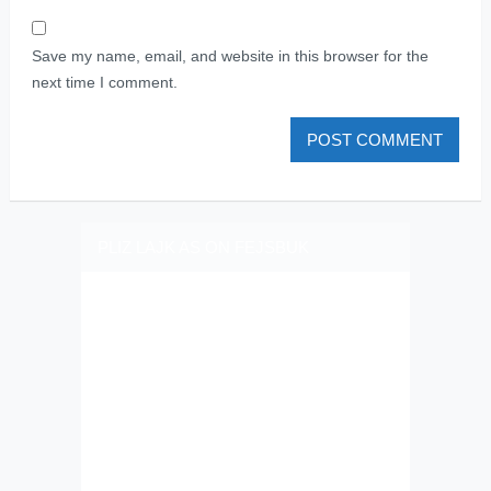
Save my name, email, and website in this browser for the
next time I comment.
PLIZ LAJK AS ON FEJSBUK