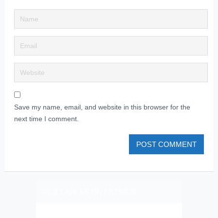
Save my name, email, and website in this browser for the
next time I comment.
PLIZ LAJK AS ON FEJSBUK