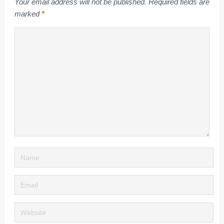
Your email address will not be published.
Required fields are
marked
*