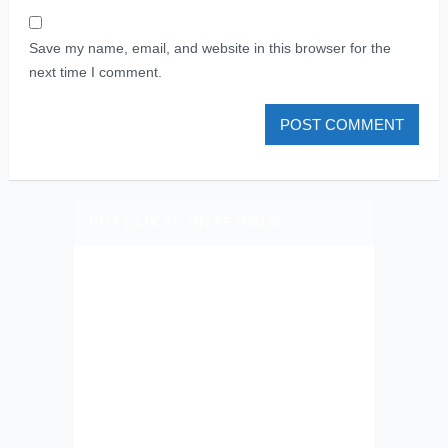
Save my name, email, and website in this browser for the
next time I comment.
PLIZ LAJK AS ON FEJSBUK