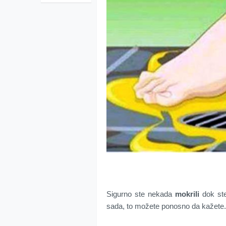
Sigurno ste nekada
mokrili
dok ste 
sada, to možete ponosno da kažete.