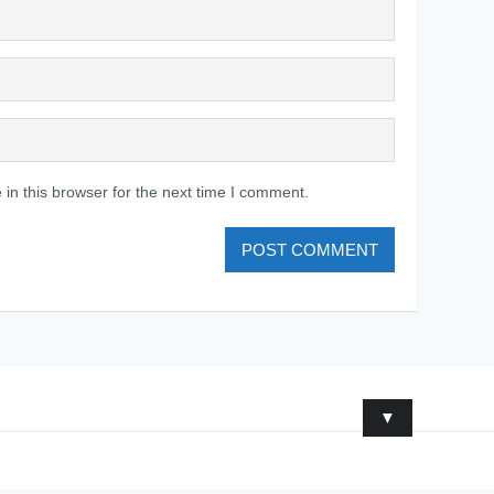
in this browser for the next time I comment.
▼