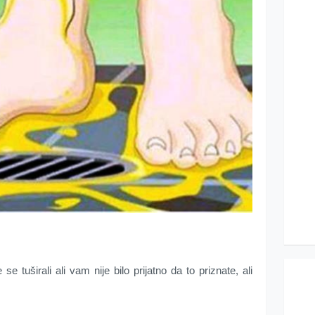
se tuširali ali vam nije bilo prijatno da to priznate, ali