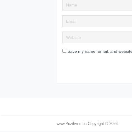
Save my name, email, and website 
www.Pozitivno.ba
Copyright © 2026.