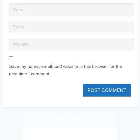
Save my name, email, and website in this browser for the
next time I comment.
PLIZ LAJK AS ON FEJSBUK