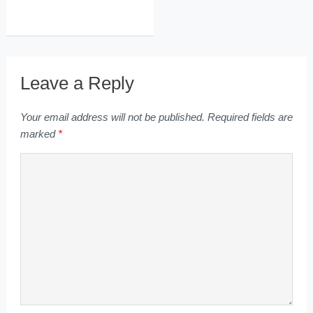
Leave a Reply
Your email address will not be published.
Required fields are
marked
*