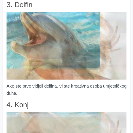
3. Delfin
Ako ste prvo vidjeli delfina, vi ste kreativna osoba umjetničkog
duha.
4. Konj