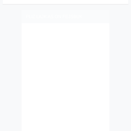
PLIZ LAJK AS ON FEJSBUK