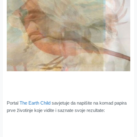
Portal
The Earth Child
savjetuje da napišite na komad papira
prve životinje koje vidite i saznate svoje rezultate: