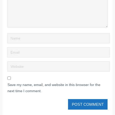
Save my name, email, and website in this browser for the
next time I comment.