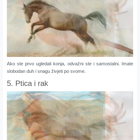
Ako ste prvo ugledali konja, odvažni ste i samostalni. Imate
slobodan duh i snagu živjeti po svome.
5. Ptica i rak