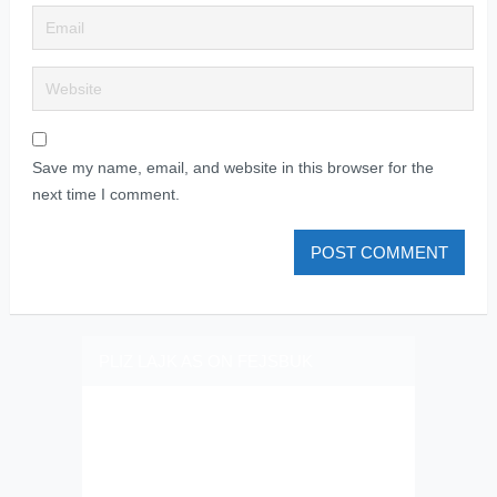
Save my name, email, and website in this browser for the
next time I comment.
PLIZ LAJK AS ON FEJSBUK