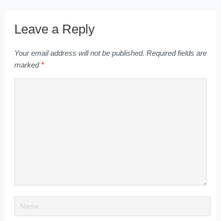
Leave a Reply
Your email address will not be published.
Required fields are
marked
*