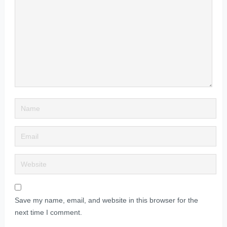
Save my name, email, and website in this browser for the
next time I comment.