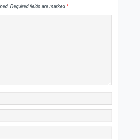
shed.
Required fields are marked
*