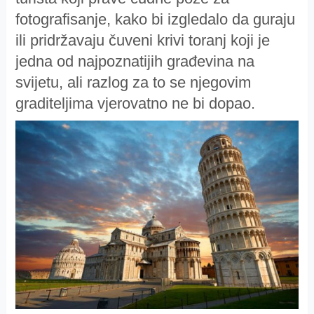
fotografisanje, kako bi izgledalo da guraju
ili pridržavaju čuveni krivi toranj koji je
jedna od najpoznatijih građevina na
svijetu, ali razlog za to se njegovim
graditeljima vjerovatno ne bi dopao.