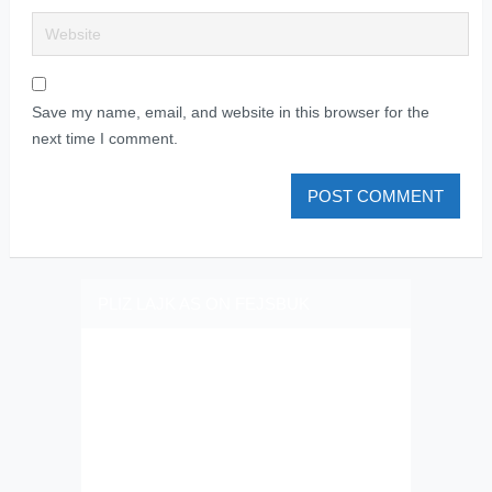
Save my name, email, and website in this browser for the
next time I comment.
PLIZ LAJK AS ON FEJSBUK