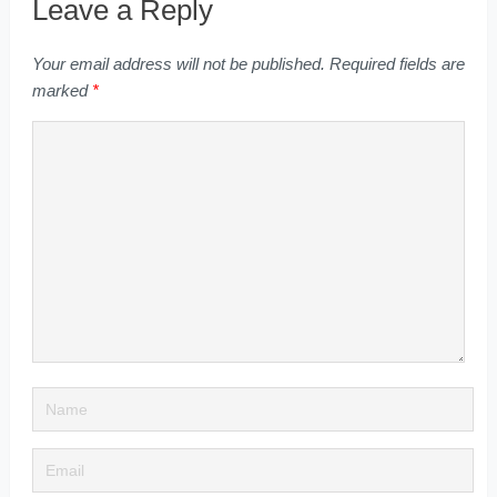
Leave a Reply
Your email address will not be published.
Required fields are
marked
*