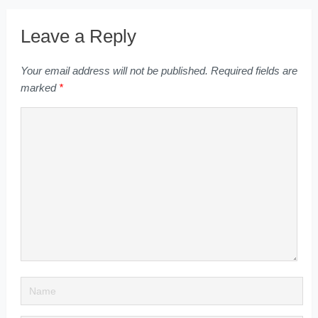
Leave a Reply
Your email address will not be published.
Required fields are
marked
*