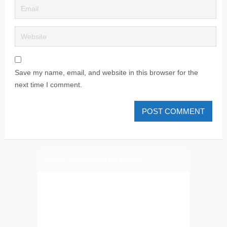
Save my name, email, and website in this browser for the
next time I comment.
PLIZ LAJK AS ON FEJSBUK