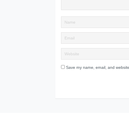
Save my name, email, and website 