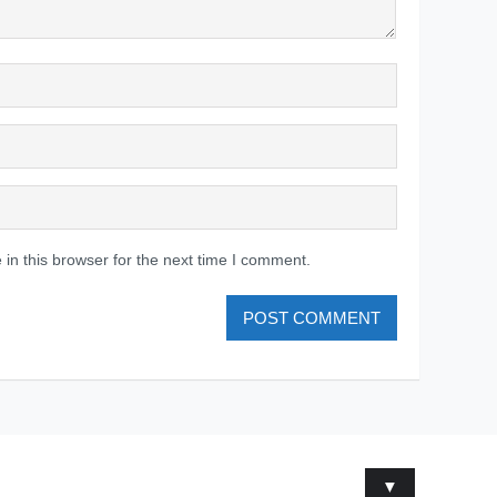
in this browser for the next time I comment.
▼