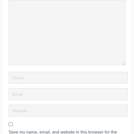
Save my name, email, and website in this browser for the