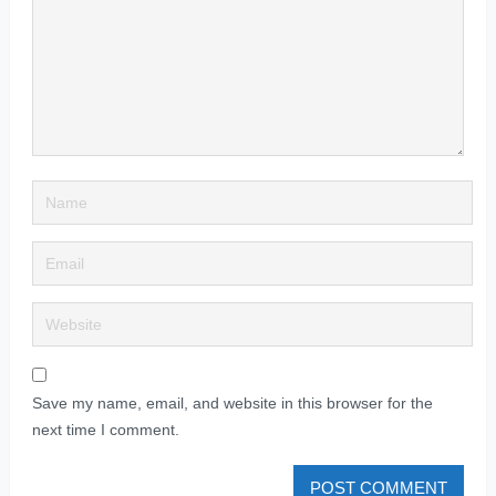
Save my name, email, and website in this browser for the
next time I comment.