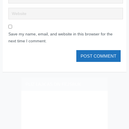
Save my name, email, and website in this browser for the
next time I comment.
PLIZ LAJK AS ON FEJSBUK