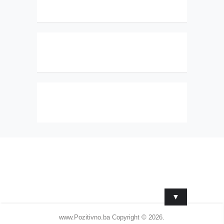
▼
www.Pozitivno.ba
Copyright © 2026.