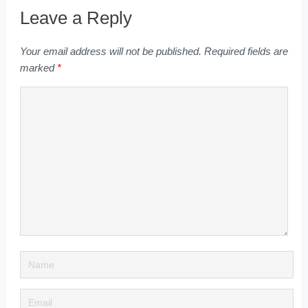
Leave a Reply
Your email address will not be published.
Required fields are
marked
*