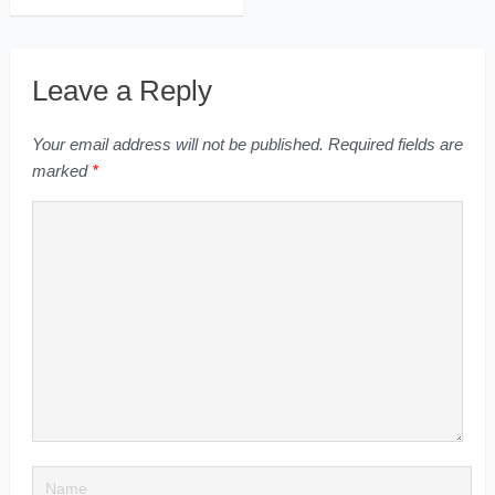
Leave a Reply
Your email address will not be published.
Required fields are
marked
*