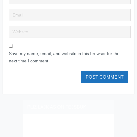
Save my name, email, and website in this browser for the
next time I comment.
PLIZ LAJK AS ON FEJSBUK