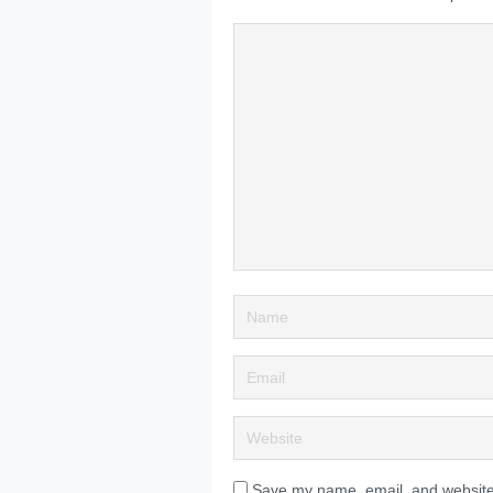
Save my name, email, and website 